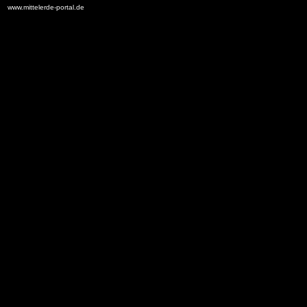
www.mittelerde-portal.de